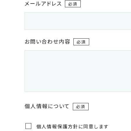
メールアドレス
お問い合わせ内容
個人情報について
個人情報保護方針に同意します