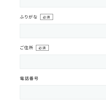
ふりがな
ご住所
電話番号