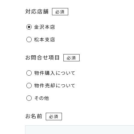
対応店舗
金沢本店
松本支店
お問合せ項目
物件購入について
物件売却について
その他
お名前