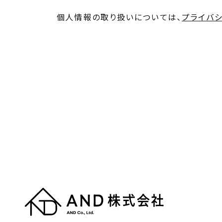
個人情報の取り扱いについては、
プライバ