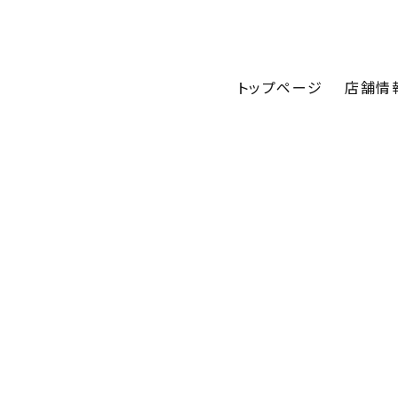
トップページ
店舗情