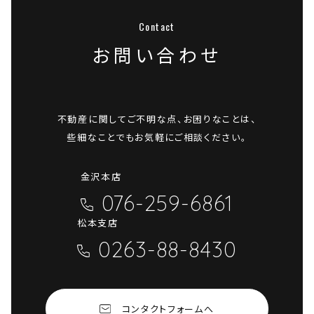
お問い合わせ
不動産に関してご不明な点、お困りなことは、
些細なことでもお気軽にご相談ください。
金沢本店
076-259-6861
松本支店
0263-88-8430
コンタクトフォームへ