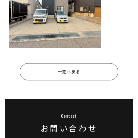
一覧へ戻る
お問い合わせ