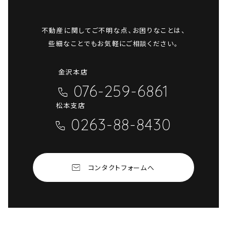
不動産に関してご不明な点、お困りなことは、
些細なことでもお気軽にご相談ください。
金沢本店
076-259-6861
松本支店
0263-88-8430
コンタクトフォームへ