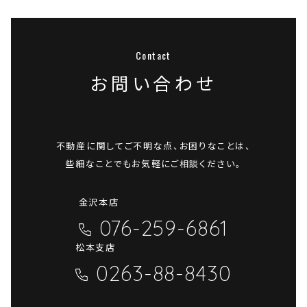
お問い合わせ
不動産に関してご不明な点、お困りなことは、
些細なことでもお気軽にご相談ください。
金沢本店
076-259-6861
松本支店
0263-88-8430