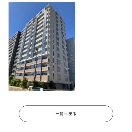
一覧へ戻る