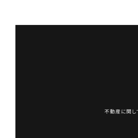
不動産に関し