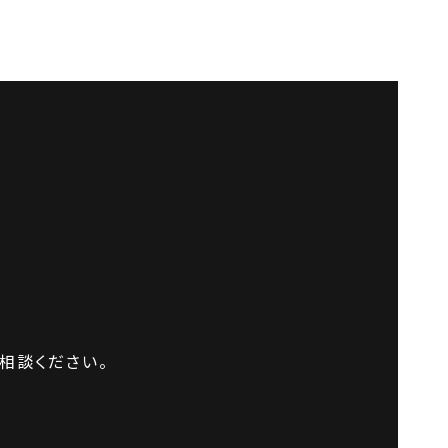
相談ください。