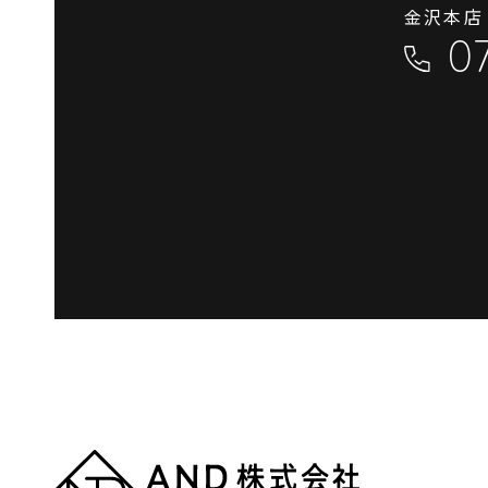
金沢本店
0