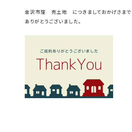
金沢市窪 売土地 につきましておかげさまで
ありがとうございました。