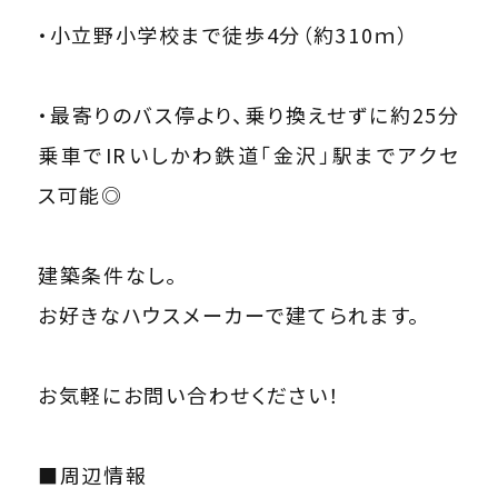
・小立野小学校まで徒歩4分（約310ｍ）
・最寄りのバス停より、乗り換えせずに約25分
乗車でIRいしかわ鉄道「金沢」駅までアクセ
ス可能◎
建築条件なし。
お好きなハウスメーカーで建てられます。
お気軽にお問い合わせください！
■周辺情報