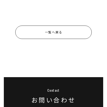
一覧へ戻る
お問い合わせ