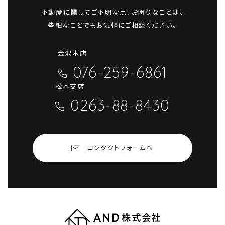
不動産に関してご不明な点、お困りなことは、
些細なことでもお気軽にご相談ください。
金沢本店
076-259-6861
松本支店
0263-88-8430
コンタクトフォームへ