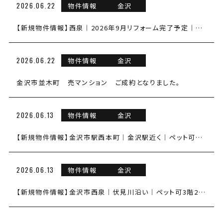
2026.06.22
物件情報
金沢
【新規物件情報】西泉｜2026年9月リフォーム完了予定｜ペット可｜9階角部屋1LDK |売マンション
2026.06.22
物件情報
金沢
金沢市並木町 売マンション ご成約となりました。
2026.06.13
物件情報
金沢
【新規物件情報】金沢市駅西本町│金沢駅近く│ペット可｜7階3LDK│売マンション
2026.06.13
物件情報
金沢
【新規物件情報】金沢市西泉｜伏見川沿い｜ペット可3階2LDK │売マンション