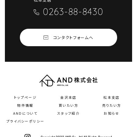
0263-88-8430
コンタクトフォームへ
トップページ
金沢本店
松本支店
物件情報
買いたい方
売りたい方
ANDについて
スタッフ紹介
お知らせ
プライバシーポリシー