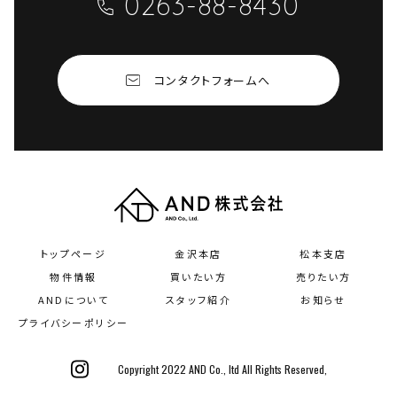
0263-88-8430
コンタクトフォームへ
トップページ
金沢本店
松本支店
物件情報
買いたい方
売りたい方
ANDについて
スタッフ紹介
お知らせ
プライバシーポリシー
Copyright 2022 AND Co., ltd All Rights Reserved,