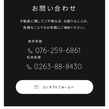
お問い合わせ
不動産に関してご不明な点、お困りなことは、
些細なことでもお気軽にご相談ください。
金沢本店
076-259-6861
松本支店
0263-88-8430
コンタクトフォームへ